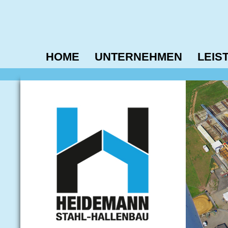
HOME
UNTERNEHMEN
LEIS