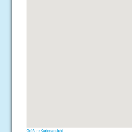
Größere Kartenansicht