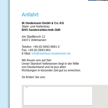
Anfahrt
W. Heidemann GmbH & Co. KG
Stahl- und Hallenbau
BHS Sandstrahltechnik GbR
Am Stadtbruch 12
34471 Volkmarsen
Telefon: +49 (0) 5693 9891 0
Fax: +49 (0) 5693 863
E-Mail:
info@stahlbau-heidemann.de
Wir freuen uns auf Sie!
Unser Standort Volkmarsen liegt in der Mitte
von Deutschland und ist aus allen
Richtungen in kürzester Zeit gut zu erreichen.
So finden Sie uns: